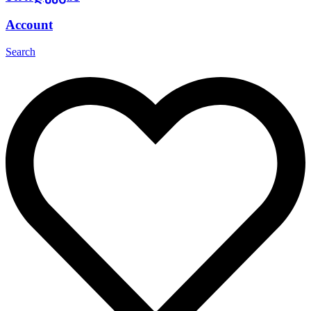
Account
Search