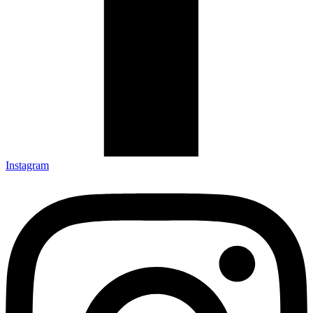
Instagram