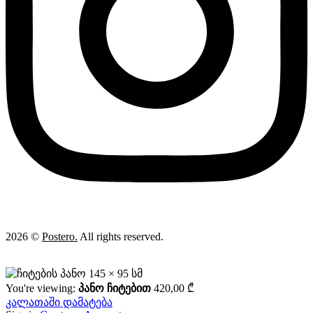
2026 ©
Postero.
All rights reserved.
You're viewing:
პანო ჩიტებით
420,00
₾
კალათაში დამატება