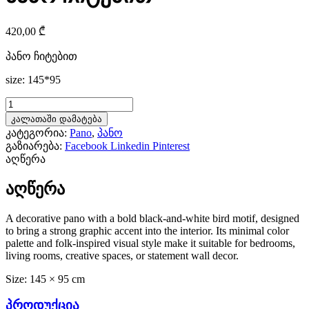
420,00
₾
პანო ჩიტებით
size: 145*95
კალათაში დამატება
კატეგორია:
Pano
,
პანო
გაზიარება:
Facebook
Linkedin
Pinterest
აღწერა
აღწერა
A decorative pano with a bold black-and-white bird motif, designed
to bring a strong graphic accent into the interior. Its minimal color
palette and folk-inspired visual style make it suitable for bedrooms,
living rooms, creative spaces, or statement wall decor.
Size: 145 × 95 cm
პროდუქცია