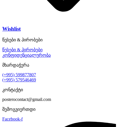
Wishlist
წესები & პირობები
წესები & პირობები
კონფიდენციალურობა
მხარდაჭერა
(+995) 599877807
(+995) 579546469
კონტაქტი
posterocontact@gmail.com
შემოგვიერთდი
Facebook-f